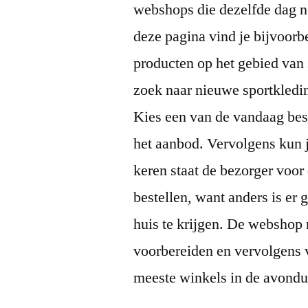
webshops die dezelfde dag no
deze pagina vind je bijvoorb
producten op het gebied van 
zoek naar nieuwe sportkleding
Kies een van de vandaag bes
het aanbod. Vervolgens kun 
keren staat de bezorger voor 
bestellen, want anders is er
huis te krijgen. De webshop 
voorbereiden en vervolgens 
meeste winkels in de avondu