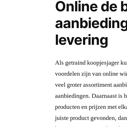
Online de 
aanbieding
levering
Als getraind koopjesjager ku
voordelen zijn van online w
veel groter assortiment aanb
aanbiedingen. Daarnaast is h
producten en prijzen met elk
juiste product gevonden, dan 