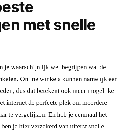
beste
en met snelle
n je waarschijnlijk wel begrijpen wat de
inkelen. Online winkels kunnen namelijk een
ieden, dus dat betekent ook meer mogelijke
et internet de perfecte plek om meerdere
aar te vergelijken. En heb je eenmaal het
ben je hier verzekerd van uiterst snelle